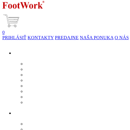
0
PRIHLÁSIŤ
KONTAKTY
PREDAJNE
NAŠA PONUKA
O NÁS