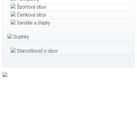
Športová obuv
Členková obuv
Sandále a šlapky
Doplnky
Starostlivosť o obuv